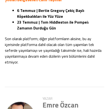
6 Temmuz | Bertie Gregory Çekiç Başlı
Köpekbalıkları ile Yüz Yüze
23 Temmuz | Tom Hiddleston ile Pompei:
Zamanın Durduğu Gün
Son olarak platform; diğer platformların aksine, bu ay
içerisinde platforma dahil olacak olan tüm yapımları tek
seferde yayınlamayı ve yayınladığı takvimde ise, hali hazırda
yayınlanmaya devam eden dizilerin yeni bölümlerini dahil
etmiyor.
YAZAR
Emre Özcan