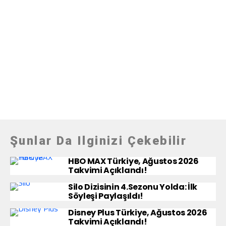
Şunlar Da Ilginizi Çekebilir
HBO MAX Türkiye, Ağustos 2026
Takvimi Açıklandı!
Silo Dizisinin 4.Sezonu Yolda: İlk
Söyleşi Paylaşıldı!
Disney Plus Türkiye, Ağustos 2026
Takvimi Açıklandı!