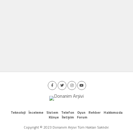
Teknoloji
İnceleme
Sistem
Telefon
Oyun
Rehber
Hakkımızda
Künye
İletişim
Forum
Copyright © 2023 Donanım Arşivi Tüm Hakları Saklıdır.