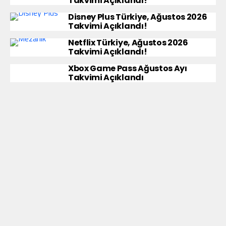
Takvimi Açıklandı!
Disney Plus Türkiye, Ağustos 2026
Takvimi Açıklandı!
Netflix Türkiye, Ağustos 2026
Takvimi Açıklandı!
Xbox Game Pass Ağustos Ayı
Takvimi Açıklandı