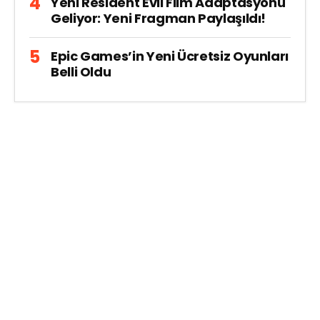
Yeni Resident Evil Film Adaptasyonu
Geliyor: Yeni Fragman Paylaşıldı!
Epic Games’in Yeni Ücretsiz Oyunları
Belli Oldu