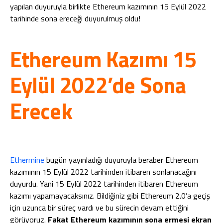
yapılan duyuruyla birlikte Ethereum kazımının 15 Eylül 2022
tarihinde sona ereceği duyurulmuş oldu!
Ethereum Kazımı 15
Eylül 2022’de Sona
Erecek
Ethermine
bugün yayınladığı duyuruyla beraber Ethereum
kazımının 15 Eylül 2022 tarihinden itibaren sonlanacağını
duyurdu. Yani 15 Eylül 2022 tarihinden itibaren Ethereum
kazımı yapamayacaksınız. Bildiğiniz gibi Ethereum 2.0’a geçiş
için uzunca bir süreç vardı ve bu sürecin devam ettiğini
görüyoruz.
Fakat Ethereum kazımının sona ermesi ekran