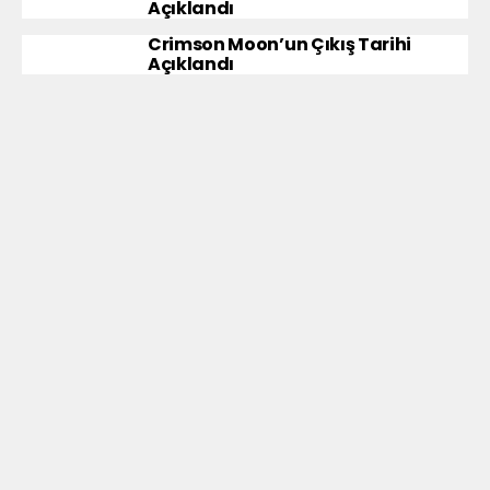
Açıklandı
Crimson Moon’un Çıkış Tarihi
Açıklandı