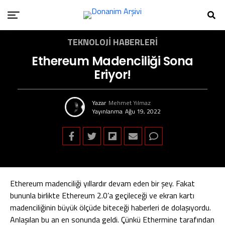
TEKNOLOJI HABERLERI
Ethereum Madenciliği Sona
Eriyor!
Yazar
Mehmet Yılmaz
Yayınlanma
Ağu 19, 2022
Ethereum madenciliği yıllardır devam eden bir şey. Fakat
bununla birlikte Ethereum 2.0’a geçileceği ve ekran kartı
madenciliğinin büyük ölçüde biteceği haberleri de dolaşıyordu.
Anlaşılan bu an en sonunda geldi. Çünkü Ethermine tarafından