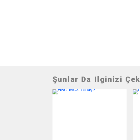
Şunlar Da Ilginizi Çek