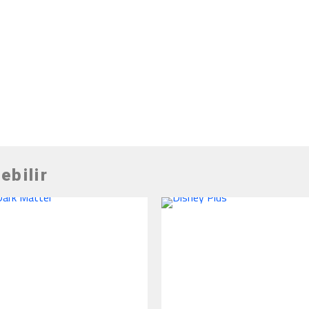
ebilir