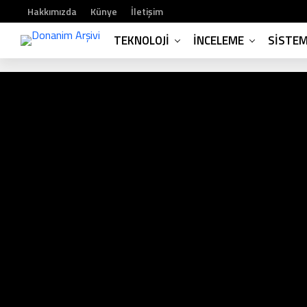
Hakkımızda
Künye
İletişim
TEKNOLOJI
İNCELEME
SISTE