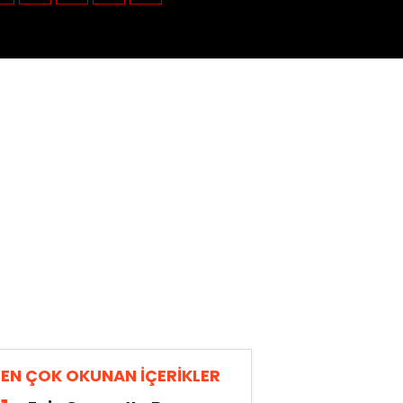
EN ÇOK OKUNAN İÇERİKLER