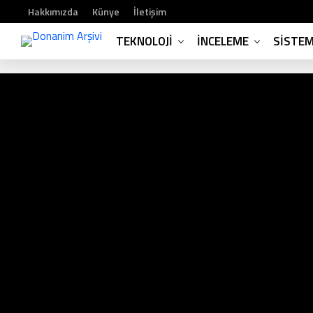
Hakkımızda
Künye
İletişim
TEKNOLOJI
İNCELEME
SISTE