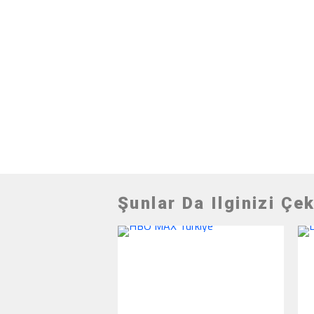
Şunlar Da Ilginizi Çek