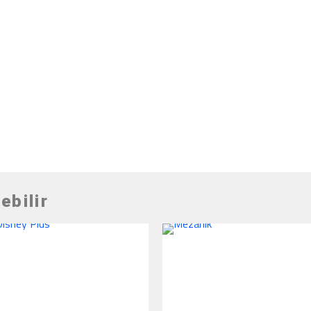
ebilir