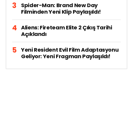
Spider-Man: Brand New Day
Filminden Yeni Klip Paylaşıldı!
Aliens: Fireteam Elite 2 Çıkış Tarihi
Açıklandı
Yeni Resident Evil Film Adaptasyonu
Geliyor: Yeni Fragman Paylaşıldı!