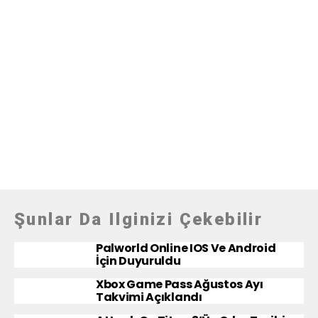
Şunlar Da Ilginizi Çekebilir
Palworld Online IOS Ve Android
İçin Duyuruldu
Xbox Game Pass Ağustos Ayı
Takvimi Açıklandı