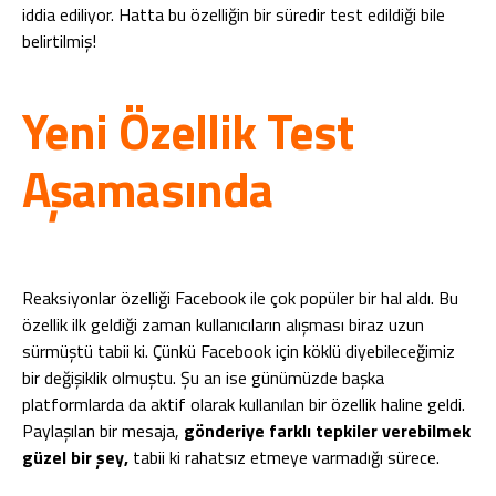
iddia ediliyor. Hatta bu özelliğin bir süredir test edildiği bile
belirtilmiş!
Yeni Özellik Test
Aşamasında
Reaksiyonlar özelliği Facebook ile çok popüler bir hal aldı. Bu
özellik ilk geldiği zaman kullanıcıların alışması biraz uzun
sürmüştü tabii ki. Çünkü Facebook için köklü diyebileceğimiz
bir değişiklik olmuştu. Şu an ise günümüzde başka
platformlarda da aktif olarak kullanılan bir özellik haline geldi.
Paylaşılan bir mesaja,
gönderiye farklı tepkiler verebilmek
güzel bir şey,
tabii ki rahatsız etmeye varmadığı sürece.