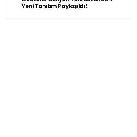
Yeni Tanıtım Paylaşıldı!