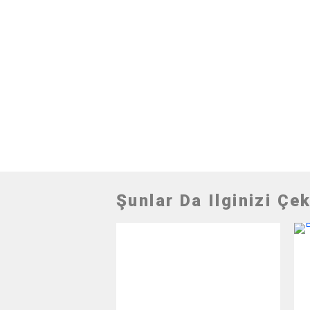
Şunlar Da Ilginizi Çek