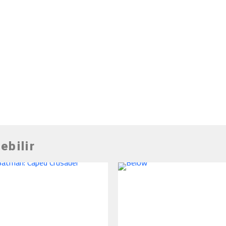
ebilir