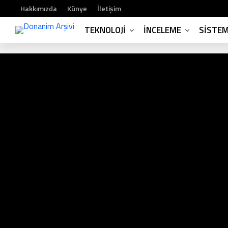
Hakkımızda
Künye
İletişim
TEKNOLOJI
İNCELEME
SISTE