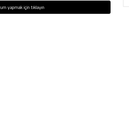
um yapmak için tıklayın