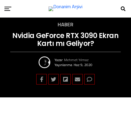
HABER
Nvidia GeForce RTX 3090 Ekran
Kartı mı Geliyor?
Yazar
Mehmet Yılmaz
Yayınlanma
Haz 9, 2020