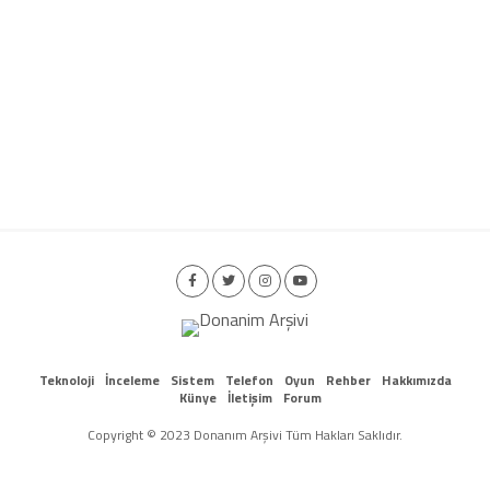
Teknoloji
İnceleme
Sistem
Telefon
Oyun
Rehber
Hakkımızda
Künye
İletişim
Forum
Copyright © 2023 Donanım Arşivi Tüm Hakları Saklıdır.