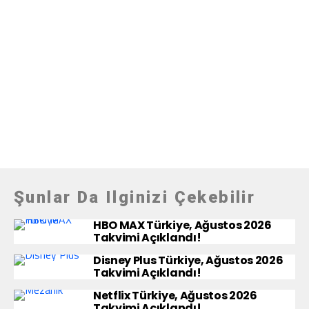
Şunlar Da Ilginizi Çekebilir
HBO MAX Türkiye, Ağustos 2026
Takvimi Açıklandı!
Disney Plus Türkiye, Ağustos 2026
Takvimi Açıklandı!
Netflix Türkiye, Ağustos 2026
Takvimi Açıklandı!