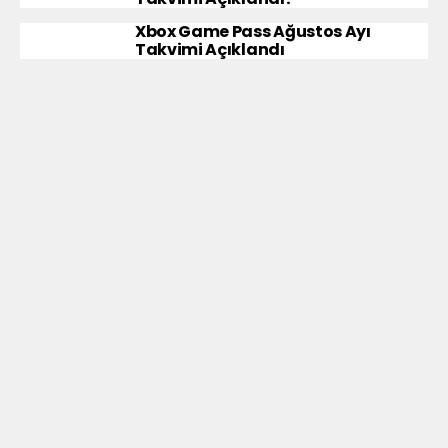
Xbox Game Pass Ağustos Ayı
Takvimi Açıklandı