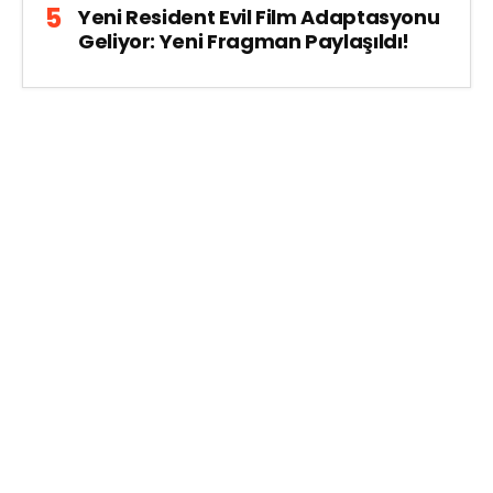
Yeni Resident Evil Film Adaptasyonu
Geliyor: Yeni Fragman Paylaşıldı!