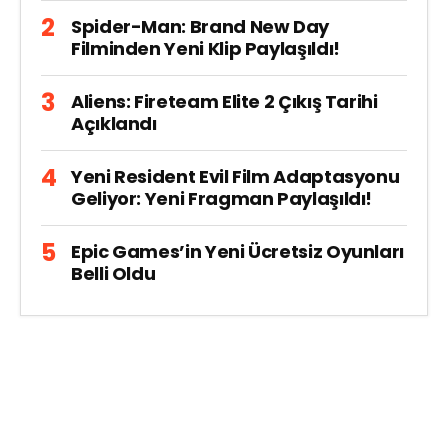
Spider-Man: Brand New Day
Filminden Yeni Klip Paylaşıldı!
Aliens: Fireteam Elite 2 Çıkış Tarihi
Açıklandı
Yeni Resident Evil Film Adaptasyonu
Geliyor: Yeni Fragman Paylaşıldı!
Epic Games’in Yeni Ücretsiz Oyunları
Belli Oldu