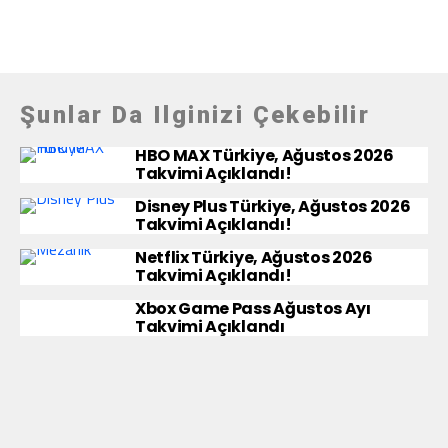
Şunlar Da Ilginizi Çekebilir
HBO MAX Türkiye, Ağustos 2026
Takvimi Açıklandı!
Disney Plus Türkiye, Ağustos 2026
Takvimi Açıklandı!
Netflix Türkiye, Ağustos 2026
Takvimi Açıklandı!
Xbox Game Pass Ağustos Ayı
Takvimi Açıklandı