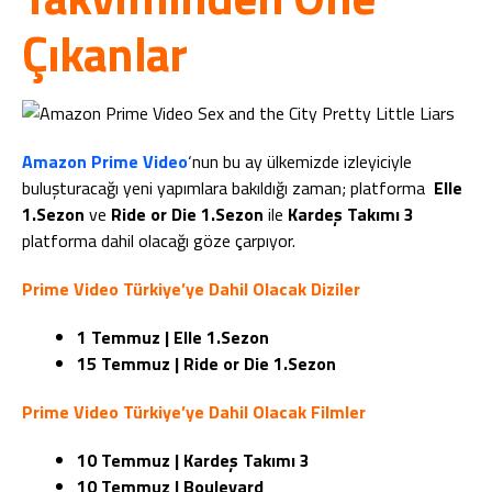
Çıkanlar
Amazon Prime Video
‘nun bu ay ülkemizde izleyiciyle
buluşturacağı yeni yapımlara bakıldığı zaman; platforma
Elle
1.Sezon
ve
Ride or Die 1.Sezon
ile
Kardeş Takımı 3
platforma dahil olacağı göze çarpıyor.
Prime Video Türkiye’ye Dahil Olacak Diziler
1 Temmuz | Elle 1.Sezon
15 Temmuz | Ride or Die 1.Sezon
Prime Video Türkiye’ye Dahil Olacak Filmler
10 Temmuz | Kardeş Takımı 3
10 Temmuz | Boulevard