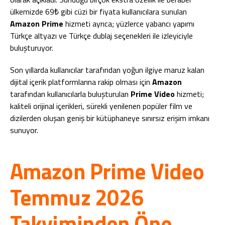
ülkemizde 69₺ gibi cüzi bir fiyata kullanıcılara sunulan
Amazon Prime
hizmeti ayrıca; yüzlerce yabancı yapımı
Türkçe altyazı ve Türkçe dublaj seçenekleri ile izleyiciyle
buluşturuyor.
Son yıllarda kullanıcılar tarafından yoğun ilgiye maruz kalan
dijital içerik platformlarına rakip olması için
Amazon
tarafından kullanıcılarla buluşturulan
Prime Video
hizmeti;
kaliteli orijinal içerikleri, sürekli yenilenen popüler film ve
dizilerden oluşan geniş bir kütüphaneye sınırsız erişim imkanı
sunuyor.
Amazon Prime Video
Temmuz 2026
Takviminden Öne