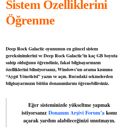
Sistem Özelliklerini
Öğrenme
Deep Rock Galactic oyununun en güncel sistem
gereksinimlerini ve Deep Rock Galactic’in kaç GB boyuta
sahip olduğunu öğrendiniz, fakat bilgisayarınızın
özelliklerini bilmiyorsanız, Windows’un arama kısmına
“Aygıt Yöneticisi” yazın ve açın. Buradaki sekmelerden
bilgisayarınızın bütün donanımlarını öğrenebilirsiniz.
Eğer sisteminizde yükseltme yapmak
istiyorsanız
Donanım Arşivi Forum’a
konu
açarak yardım alabileceğinizi unutmayın.