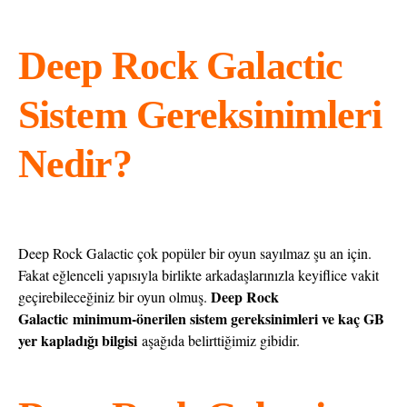
Deep Rock Galactic
Sistem Gereksinimleri
Nedir?
Deep Rock Galactic çok popüler bir oyun sayılmaz şu an için.
Fakat eğlenceli yapısıyla birlikte arkadaşlarınızla keyiflice vakit
Deep Rock
geçirebileceğiniz bir oyun olmuş.
Galactic
minimum-önerilen sistem gereksinimleri ve kaç GB
yer kapladığı bilgisi
aşağıda belirttiğimiz gibidir.