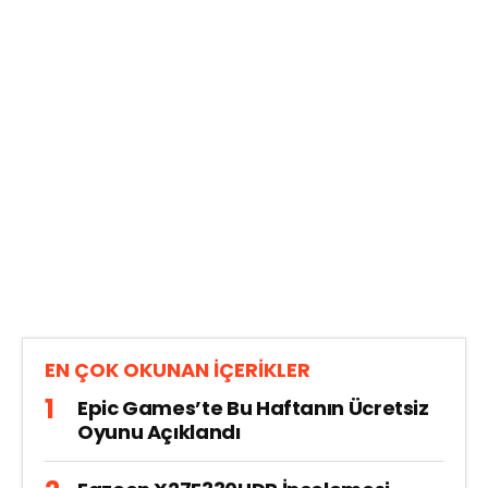
EN ÇOK OKUNAN İÇERİKLER
Epic Games’te Bu Haftanın Ücretsiz
Oyunu Açıklandı