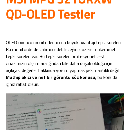
QD-OLED Testler
OLED oyuncu monitörlerinin en büyük avantajı tepki süreleri.
Bu monitörde de tahmin edebileceğiniz üzere mükemmel
tepki süreleri var. Bu tepki süreleri profesyonel test
cihazımızın ölçüm aralığından bile daha düşük olduğu için
açıkçası değerler hakkında yorum yapmak pek mantıklı değil.
Müthiş akıcı ve net bir görüntü söz konusu,
bu konuda
içiniz rahat olsun.