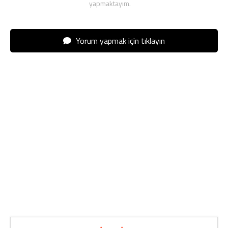
yapmaktayım.
Yorum yapmak için tıklayın