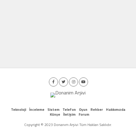
Teknoloji
İnceleme
Sistem
Telefon
Oyun
Rehber
Hakkımızda
Künye
İletişim
Forum
Copyright © 2023 Donanım Arşivi Tüm Hakları Saklıdır.