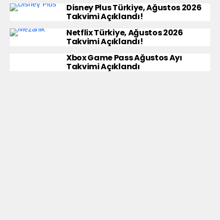
Disney Plus Türkiye, Ağustos 2026
Takvimi Açıklandı!
Netflix Türkiye, Ağustos 2026
Takvimi Açıklandı!
Xbox Game Pass Ağustos Ayı
Takvimi Açıklandı