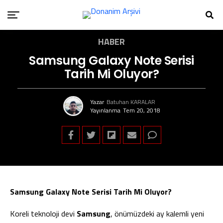
HABER
Samsung Galaxy Note Serisi
Tarih Mi Oluyor?
Yazar
Batuhan KARALAR
Yayınlanma
Tem 20, 2018
Samsung Galaxy Note Serisi Tarih Mi Oluyor?
Koreli teknoloji devi
Samsung
, önümüzdeki ay kalemli yeni